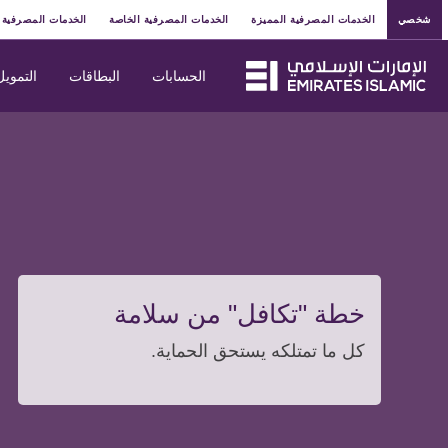
شخصي
الخدمات المصرفية المميزة
الخدمات المصرفية الخاصة
الخدمات المصرفية 
الحسابات
البطاقات
التمويل
خطة "تكافل" من سلامة
كل ما تمتلكه يستحق الحماية.