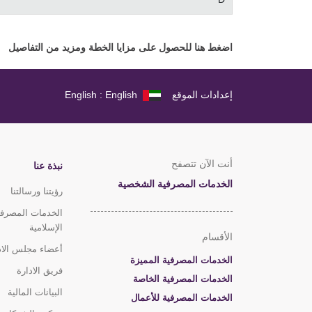
اضغط هنا للحصول على مزايا الخطة ومزيد من التفاصيل
إعدادات الموقع
English : English
أنت الآن تتصفح
نبذة عنا
الخدمات المصرفية الشخصية
رؤيتنا ورسالتنا
الخدمات المصرفي
الإسلامية
الأقسام
أعضاء مجلس الاد
الخدمات المصرفية المميزة
فريق الادارة
الخدمات المصرفية الخاصة
البيانات المالية
الخدمات المصرفية للأعمال