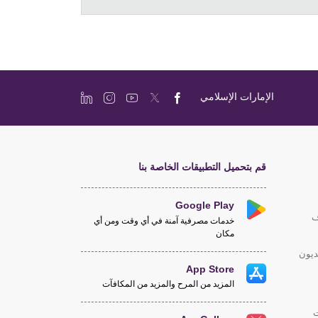
الإمارات الإسلامي
قم بتحميل التطبيقات الخاصة بنا
Google Play
ف
خدمات مصرفية آمنة في أي وقت ومن أي
مكان
ديون
App Store
المزيد من المرح والمزيد من المكافآت
ت