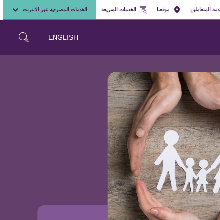
مة المتعاملين
موقعنا
الخدمات السريعة
الخدمات المصرفية عبر الانترنت
ENGLISH