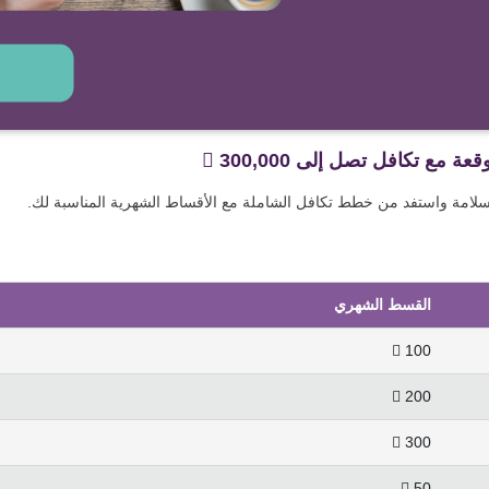
 تكافل تصل إلى 300,000 
لامة واستفد من خطط تكافل الشاملة مع الأقساط الشهرية المناسبة لك.
القسط الشهري
100 
200 
300 
50 