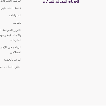
حوكمة الشركات
الخدمات المصرفية للشركات
خدمة المتعاملين
الشهادات
وظائف
تقارير الحوكمة الب
والاجتماعية وحوك
الشركات
الريادة في الإمار
الإسلامي
الوعد بالخدمة
ميثاق التعامل الع