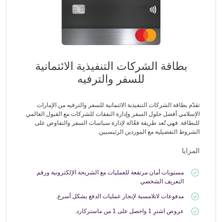
بطاقة الشركات التنفيذية الائتمانية
للسفر والترفيه
تقدّم بطاقة الشركات التنفيذية الائتمانية للسفر والترفيه من الإمارات
الإسلامي أفضل حلول السفر وإدارة النفقات للشركات مع القبول العالمي
للبطاقة. فهي تُعد طريقة فعّالة لإدارة سياسات السفر والتفاوض على
الشروط التفضيلية مع الموردين الرئيسيين.
المزايا
مستويات أمان مرتفعة للعمليات مع الشريحة الإلكترونية ورقم
التعريف الشخصي
مدفوعات لاتلامسية لإنجاز عمليات الدفع بشكل أسرع.
عروض اشترِ 1 واحصل على 1 من ماستركارد.