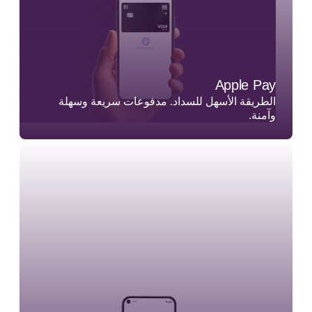
Apple Pay
الطريقة الأسهل للسداد. مدفوعات سريعة وسهلة
وآمنة.