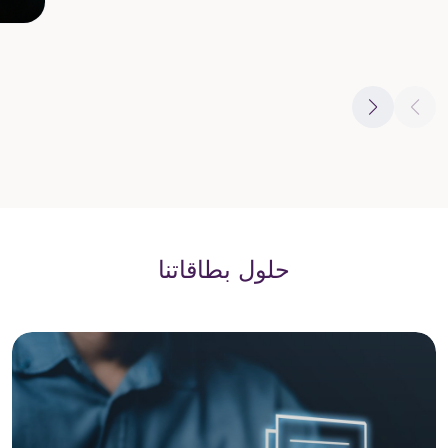
حلول بطاقاتنا