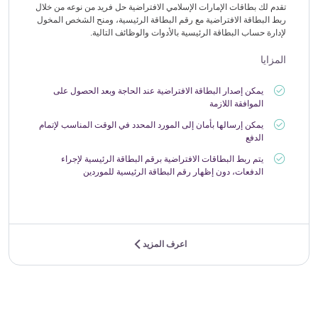
تقدم لك بطاقات الإمارات الإسلامي الافتراضية حل فريد من نوعه من خلال
ربط البطاقة الافتراضية مع رقم البطاقة الرئيسية، ومنح الشخص المخول
لإدارة حساب البطاقة الرئيسية بالأدوات والوظائف التالية.
المزايا
يمكن إصدار البطاقة الافتراضية عند الحاجة وبعد الحصول على
الموافقة اللازمة
يمكن إرسالها بأمان إلى المورد المحدد في الوقت المناسب لإتمام
الدفع
يتم ربط البطاقات الافتراضية برقم البطاقة الرئيسية لإجراء
الدفعات، دون إظهار رقم البطاقة الرئيسية للموردين
اعرف المزيد