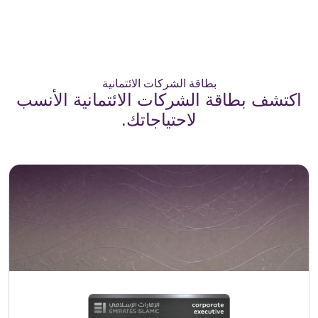
بطاقة الشركات الائتمانية
اكتشف بطاقة الشركات الائتمانية الأنسب
لاحتياجاتك.