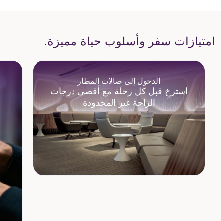
امتيازات سفر وأسلوب حياة مميزة.
الدخول إلى صالات المطار
استرخِ قبل كل رحلة مع أقصى درجات
الراحة غير المحدودة