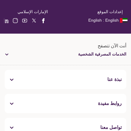
إعدادات الموقع
الإمارات الإسلامي
English : English
أنت الآن تتصفح
الخدمات المصرفية الشخصية
نبذة عنا
روابط مفيدة
تواصل معنا