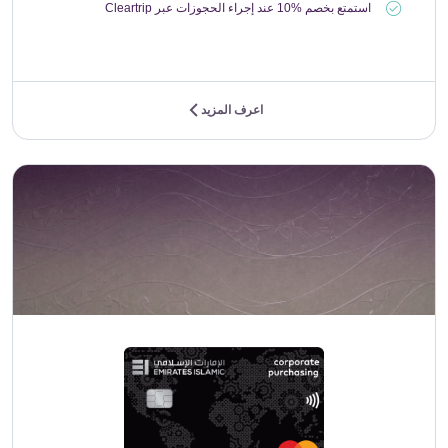
استمتع بخصم %10 عند إجراء الحجوزات عبر Cleartrip
اعرف المزيد