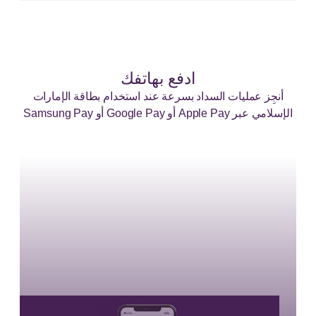
ادفع بهاتفك
أنجِز عمليات السداد بسرعة عند استخدام بطاقة الإمارات
الإسلامي عبر Apple Pay أو Google Pay أو Samsung Pay