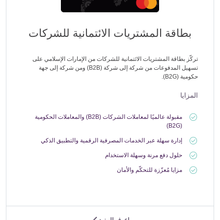
بطاقة المشتريات الائتمانية للشركات
تركّز بطاقة المشتريات الائتمانية للشركات من الإمارات الإسلامي على
تسهيل المدفوعات من شركة إلى شركة (B2B) ومن شركة إلى جهة
حكومية (B2G).
المزايا
مقبولة عالميًا لمعاملات الشركات (B2B) والمعاملات الحكومية
(B2G)
إدارة سهلة عبر الخدمات المصرفية الرقمية والتطبيق الذكي
حلول دفع مرنة وسهلة الاستخدام
مزايا مُعزّزة للتحكّم والأمان