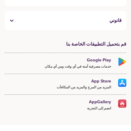
قانوني
قم بتحميل التطبيقات الخاصة بنا
Google Play
خدمات مصرفية آمنة في أي وقت ومن أي مكان
App Store
المزيد من المرح والمزيد من المكافآت
AppGallery
انضم إلى التجربة