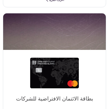
اعرف المزيد
بطاقة الائتمان الافتراضية للشركات