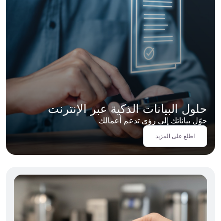
حلول البيانات الذكية عبر الإنترنت
حوّل بياناتك إلى رؤى تدعم أعمالك
اطلع على المزيد