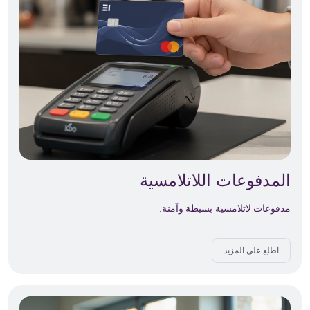
المدفوعات اللاتلامسية
مدفوعات لاتلامسية بسيطة وآمنة.
اطلع على المزيد