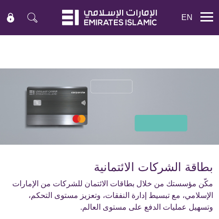
EN
Mobile menu
بطاقة الشركات الائتمانية
مكّن مؤسستك من خلال بطاقات الائتمان للشركات من الإمارات
الإسلامي، مع تبسيط إدارة النفقات، وتعزيز مستوى التحكم،
وتسهيل عمليات الدفع على مستوى العالم.