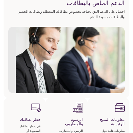
الدعم الخاص بالبطاقات
احصل على الدعم الذي تحتاجه بخصوص بطاقاتك المغطاة وبطاقات الخصم
والبطاقات مسبقة الدفع.
معلومات المنتج
الرسوم
حظر بطاقتك
الرئيسية
والمصاريف
قم بحظر بطاقتك
معلومات هامة حول
الرسوم والمصاريف
المفقودة أو