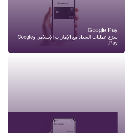
Google Pay
سرّع عمليات السداد مع الإمارات الإسلامي وGoogle
Pay.