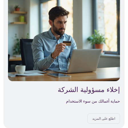
إخلاء مسؤولية الشركة
حماية أعمالك من سوء الاستخدام
اطلع على المزيد