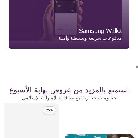
Samsung Wallet
مدفوعات سريعة وبسيطة وآمنة.
>
استمتع بالمزيد من عروض نهاية الأسبوع
خصومات حصرية مع بطاقات الإمارات الإسلامي
25%