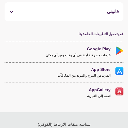
قانوني
قم بتحميل التطبيقات الخاصة بنا
Google Play
خدمات مصرفية آمنة في أي وقت ومن أي مكان
App Store
المزيد من المرح والمزيد من المكافآت
AppGallery
انضم إلى التجربة
سياسة ملفات الارتباط (الكوكي)