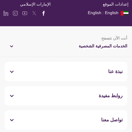
إعدادات الموقع
الإمارات الإسلامي
English : English
أنت الآن تتصفح
الخدمات المصرفية الشخصية
نبذة عنا
روابط مفيدة
تواصل معنا