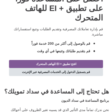
على تطبيق
EI +
للهاتف
المتحرك
قم بإدارة تعاملاتك المصرفية وتقديم الطلبات وتتبع استفساراتك
مباشرة.
قم بالوصول إلى أكثر من 200 خدمة فوراً
قم بتقديم طلباتك وتتبعها في أي وقت
افتح تطبيق
EI +
للهاتف المتحرك
قم بتسجيل الدخول إلى الخدمات المصرفية عبر الإنترنت
هل تحتاج إلى المساعدة في سداد تمويلك؟
برنامج المساعدة في سداد الديون
نحن ندرك تماماً مدى التأثير الذي قد يسببه تغير الظروف على أحوالك