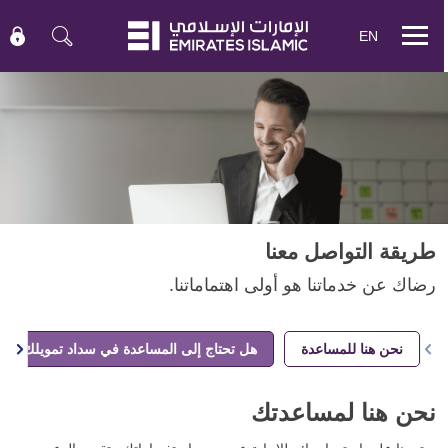
EN
Mobile
menu
طريقة التواصل معنا
رضاك عن خدماتنا هو أولى اهتماماتنا.
نحن هنا للمساعدة
هل تحتاج إلى المساعدة في سداد تمويلك؟
نحن هنا لمساعدتك