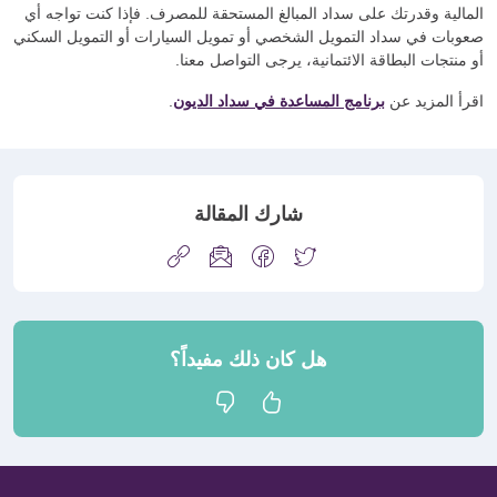
المالية وقدرتك على سداد المبالغ المستحقة للمصرف. فإذا كنت تواجه أي
صعوبات في سداد التمويل الشخصي أو تمويل السيارات أو التمويل السكني
أو منتجات البطاقة الائتمانية، يرجى التواصل معنا.
اقرأ المزيد عن
برنامج المساعدة في سداد الديون
.
شارك المقالة
هل كان ذلك مفيداً؟