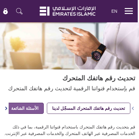
EN
Mobile
menu
تحديث رقم هاتفك المتحرك
قم بإستخدام قنواتنا الرقمية لتحديث رقم هاتفك المتحرك
تحديث رقم هاتفك المتحرك المسجّل لدينا
الأسئلة الشائعة
قم بتحديث رقم هاتفك المتحرك باستخدام قنواتنا الرقمية، بما في ذلك
الخدمات المصرفية عبر الهاتف المتحرك والخدمات المصرفية عبر الإنترنت.