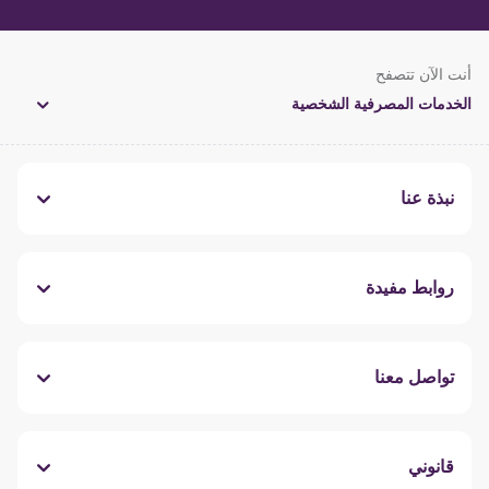
أنت الآن تتصفح
الخدمات المصرفية الشخصية
نبذة عنا
روابط مفيدة
تواصل معنا
قانوني