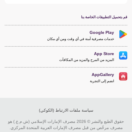
قم بتحميل التطبيقات الخاصة بنا
Google Play
خدمات مصرفية آمنة في أي وقت ومن أي مكان
App Store
المزيد من المرح والمزيد من المكافآت
AppGallery
انضم إلى التجربة
سياسة ملفات الارتباط (الكوكي)
حقوق الطبع والنشر © 2026 مصرف الإمارات الإسلامي (ش.م.ع.) هو
مصرف مرخّص من قبل مصرف الإمارات العربية المتحدة المركزي.