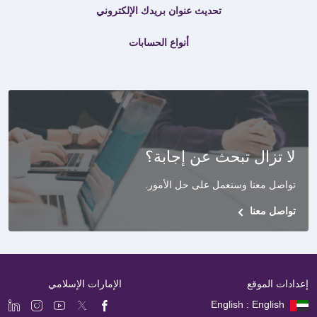
تحديث عنوان بريدك الإلكتروني
أنواع الحسابات
لا تزال تبحث عن إجابة؟
تواصل معنا وسنعمل على حل الأمور
.
تواصل معنا
إعدادات الموقع
الإمارات الإسلامي
English : English