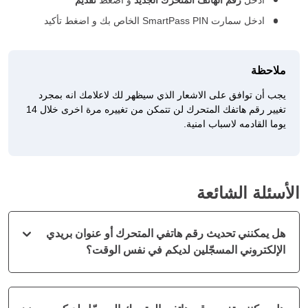
ادخل سمارت SmartPass
PIN
الخاص بك و اضغط تأكيد
ملاحظة
يجب أن توافق على الاشعار الذي سيظهر لك لاعلامك انه بمجرد
تغيير رقم هاتفك المتحرك لن تتمكن من تغييره مرة اخرى خلال 14
يوما القادمه لاسباب امنية.
الأسئلة الشائعة
هل يمكنني تحديث رقم هاتفي المتحرك أو عنوان بريدي
الإلكتروني المسجّلين لديكم في نفس الوقت؟